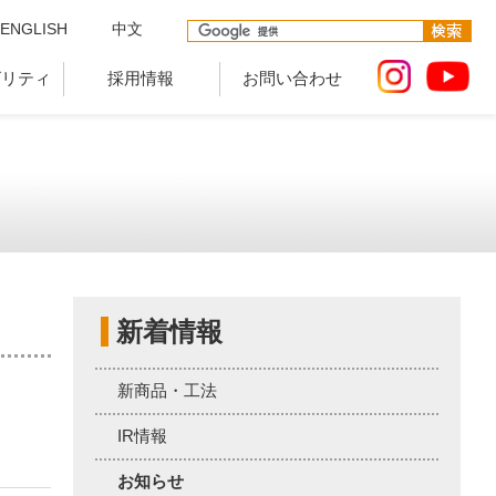
ENGLISH
中文
ビリティ
採用情報
お問い合わせ
新着情報
新商品・工法
IR情報
お知らせ