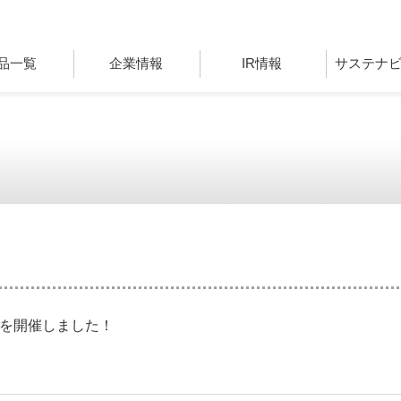
品一覧
企業情報
IR情報
サステナ
会を開催しました！