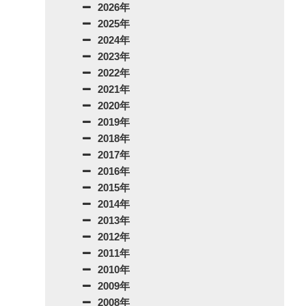
2026年
2025年
2024年
2023年
2022年
2021年
2020年
2019年
2018年
2017年
2016年
2015年
2014年
2013年
2012年
2011年
2010年
2009年
2008年