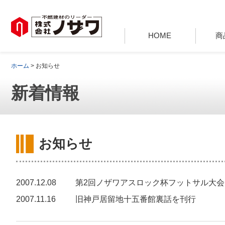
HOME
商
ホーム
> お知らせ
新着情報
お知らせ
2007.12.08
第2回ノザワアスロック杯フットサル大
2007.11.16
旧神戸居留地十五番館裏話を刊行