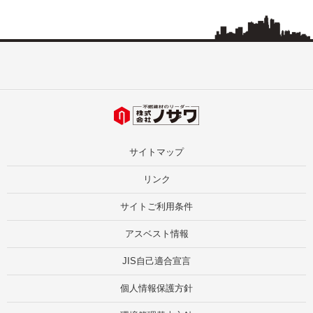
サイトマップ
リンク
サイトご利用条件
アスベスト情報
JIS自己適合宣言
個人情報保護方針