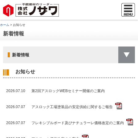
ホーム
> お知らせ
新着情報
新着情報
お知らせ
2026.07.10
第2回アスロックWEBセミナー開催のご案内
2026.07.07
アスロック工場塗装品の安定供給に関するご報告
2026.07.07
フレキシブルボード及びナチュラーレ価格改定のご案内