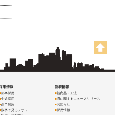
採用情報
新着情報
新卒採用
新商品・工法
中途採用
IRに関するニュースリリース
高卒採用
お知らせ
数字で見るノザワ
採用情報