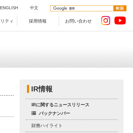
ENGLISH
中文
ビリティ
採用情報
お問い合わせ
IR情報
IRに関するニュースリリース
バックナンバー
財務ハイライト