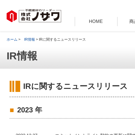
HOME
商
ホーム
>
IR情報
> IRに関するニュースリリース
IR情報
IRに関するニュースリリース
2023 年