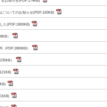
知らせ(PDF:174KB)
いてのお知らせ(PDF:183KB)
PDF:1800KB)
8KB）
PDF:2800KB）
235KB）
1KB)
KB)
1KB)