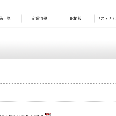
品一覧
企業情報
IR情報
サステナ