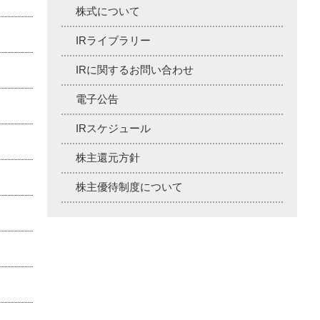
株式について
IRライブラリー
IRに関するお問い合わせ
電子公告
IRスケジュール
株主還元方針
株主優待制度について