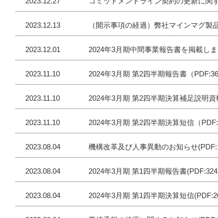
2023.12.27
コミットメントライン契約の更新に関するお
2023.12.13
（開⽰事項の経過）弊社マインマグ製品につ
2023.12.01
2024年3月期中間事業報告書を掲載しました(
2023.11.10
2024年3月期 第2四半期報告書（PDF:36
2023.11.10
2024年3月期 第2四半期決算補足説明資料（
2023.11.10
2024年3月期 第2四半期決算短信（PDF:
2023.08.04
機構改革及び人事異動のお知らせ(PDF:12
2023.08.04
2024年3月期 第1四半期報告書(PDF:324
2023.08.04
2024年3月期 第1四半期決算短信(PDF:20