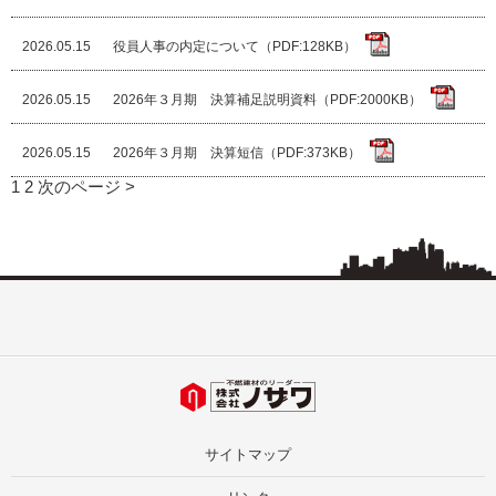
2026.05.15
役員人事の内定について（PDF:128KB）
2026.05.15
2026年３月期 決算補足説明資料（PDF:2000KB）
2026.05.15
2026年３月期 決算短信（PDF:373KB）
1
2
次のページ >
サイトマップ