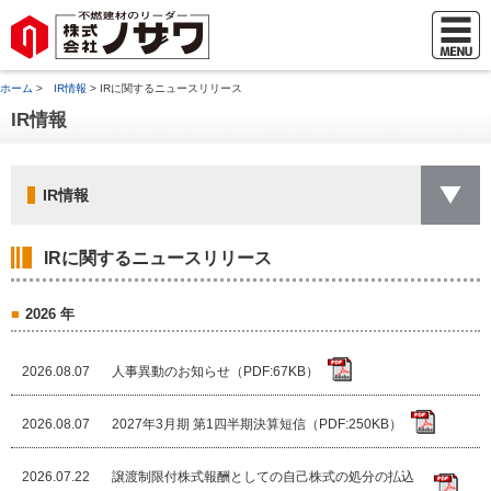
ホーム
>
IR情報
> IRに関するニュースリリース
IR情報
IR情報
IRに関するニュースリリース
2026 年
2026.08.07
人事異動のお知らせ（PDF:67KB）
2026.08.07
2027年3月期 第1四半期決算短信（PDF:250KB）
2026.07.22
譲渡制限付株式報酬としての自己株式の処分の払込