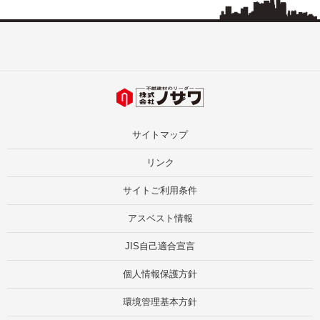
サイトマップ
リンク
サイトご利用条件
アスベスト情報
JIS自己適合宣言
個人情報保護方針
環境管理基本方針