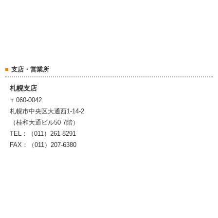
支店・営業所
札幌支店
〒060-0042
札幌市中央区大通西1-14-2
（桂和大通ビル50 7階）
TEL：（011）261-8291
FAX：（011）207-6380