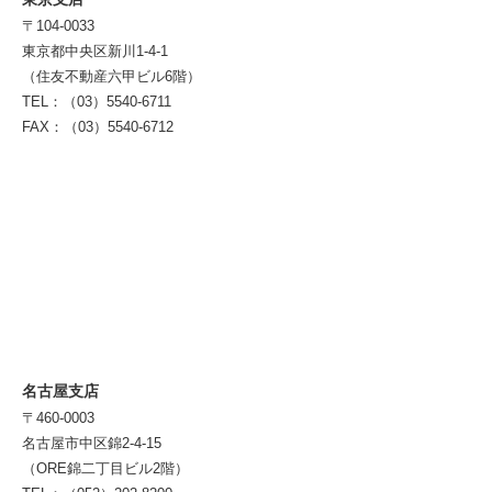
〒104-0033
東京都中央区新川1-4-1
（住友不動産六甲ビル6階）
TEL：（03）5540-6711
FAX：（03）5540-6712
名古屋支店
〒460-0003
名古屋市中区錦2-4-15
（ORE錦二丁目ビル2階）