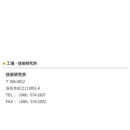
工場・技術研究所
技術研究所
〒366-0812
深谷市折之口1851-4
TEL：（048）574-1937
FAX：（048）574-1932