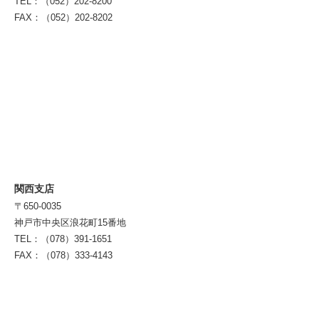
TEL：（052）202-8200
FAX：（052）202-8202
関西支店
〒650-0035
神戸市中央区浪花町15番地
TEL：（078）391-1651
FAX：（078）333-4143