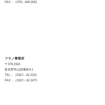
FAX：（079）449-2041
フラノ事業所
〒079-1563
富良野市山部東町4-1
TEL：（0167）42-2231
FAX：（0167）42-2473