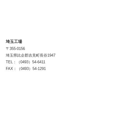
埼玉工場
〒355-0156
埼玉県比企郡吉見町長谷1947
TEL：（0493）54-6411
FAX：（0493）54-1291