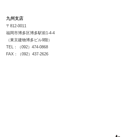
九州支店
〒812-0011
福岡市博多区博多駅前1-4-4
（東京建物博多ビル9階）
TEL：（092）474-0868
FAX：（092）437-2626