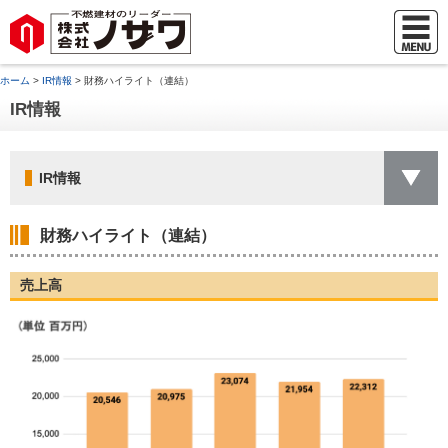
ホーム
>
IR情報
> 財務ハイライト（連結）
IR情報
IR情報
財務ハイライト（連結）
売上高