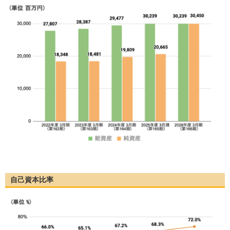
自己資本比率