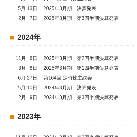
5月 13日
2025年3月期 決算発表
2月 7日
2025年3月期 第3四半期決算発表
2024年
11月 8日
2025年3月期 第2四半期決算発表
8月 8日
2025年3月期 第1四半期決算発表
6月 27日
第164回 定時株主総会
5月 10日
2024年3月期 決算発表
2月 9日
2024年3月期 第3四半期決算発表
2023年