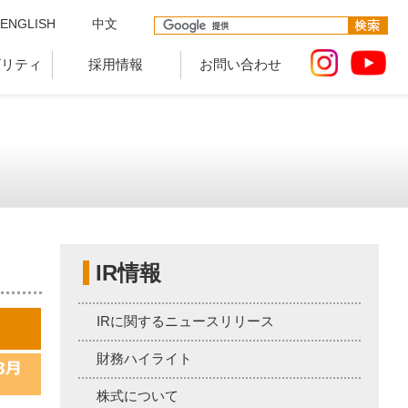
ENGLISH
中文
ビリティ
採用情報
お問い合わせ
IR情報
IRに関するニュースリリース
財務ハイライト
株式について