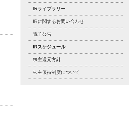
IRライブラリー
IRに関するお問い合わせ
電子公告
IRスケジュール
株主還元方針
株主優待制度について