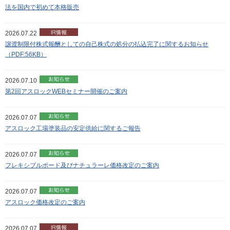
法を国内で初めて本格販売
2026.07.22
譲渡制限付株式報酬としての自己株式の処分の払込完了に関するお知らせ
（PDF:56KB）
2026.07.10
第2回アスロックWEBセミナー開催のご案内
2026.07.07
アスロック工場塗装品の安定供給に関するご報告
2026.07.07
フレキシブルボード及びナチュラーレ価格改定のご案内
2026.07.07
アスロック価格改定のご案内
2026.07.07