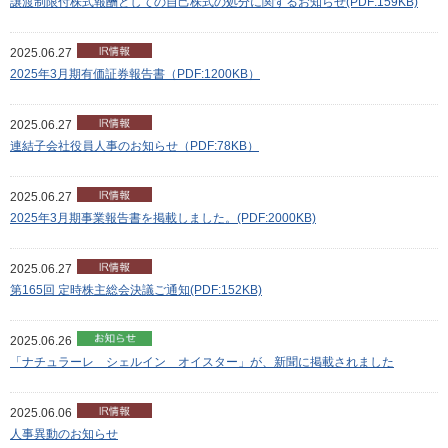
譲渡制限付株式報酬としての自己株式の処分に関するお知らせ(PDF:159KB)
2025.06.27
2025年3月期有価証券報告書（PDF:1200KB）
2025.06.27
連結子会社役員人事のお知らせ（PDF:78KB）
2025.06.27
2025年3月期事業報告書を掲載しました。(PDF:2000KB)
2025.06.27
第165回 定時株主総会決議ご通知(PDF:152KB)
2025.06.26
「ナチュラーレ シェルイン オイスター」が、新聞に掲載されました
2025.06.06
人事異動のお知らせ