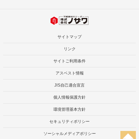
サイトマップ
リンク
サイトご利用条件
アスベスト情報
JIS自己適合宣言
個人情報保護方針
環境管理基本方針
セキュリティポリシー
ソーシャルメディアポリシー