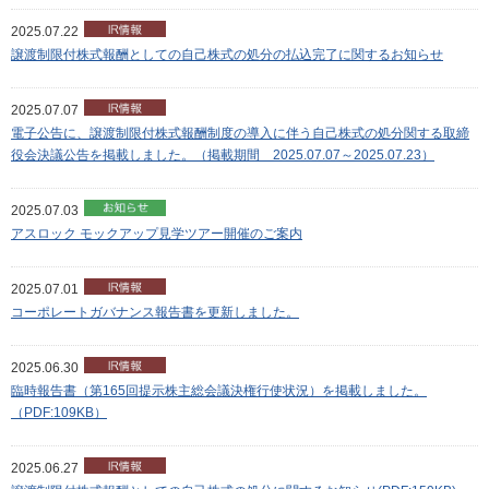
2025.07.22
譲渡制限付株式報酬としての自己株式の処分の払込完了に関するお知らせ
2025.07.07
電子公告に、譲渡制限付株式報酬制度の導入に伴う自己株式の処分関する取締
役会決議公告を掲載しました。（掲載期間 2025.07.07～2025.07.23）
2025.07.03
アスロック モックアップ見学ツアー開催のご案内
2025.07.01
コーポレートガバナンス報告書を更新しました。
2025.06.30
臨時報告書（第165回提示株主総会議決権行使状況）を掲載しました。
（PDF:109KB）
2025.06.27