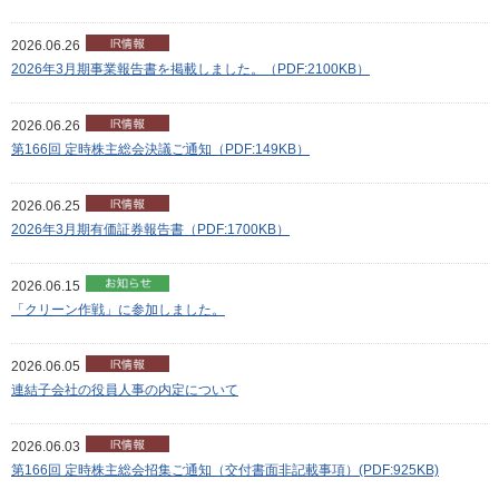
2026.06.26
2026年3月期事業報告書を掲載しました。（PDF:2100KB）
2026.06.26
第166回 定時株主総会決議ご通知（PDF:149KB）
2026.06.25
2026年3月期有価証券報告書（PDF:1700KB）
2026.06.15
「クリーン作戦」に参加しました。
2026.06.05
連結子会社の役員人事の内定について
2026.06.03
第166回 定時株主総会招集ご通知（交付書面非記載事項）(PDF:925KB)