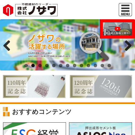
Previous
Next
おすすめコンテンツ