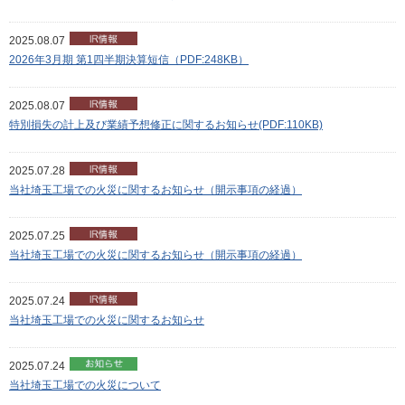
2025.08.07
2026年3月期 第1四半期決算短信（PDF:248KB）
2025.08.07
特別損失の計上及び業績予想修正に関するお知らせ(PDF:110KB)
2025.07.28
当社埼玉工場での火災に関するお知らせ（開示事項の経過）
2025.07.25
当社埼玉工場での火災に関するお知らせ（開示事項の経過）
2025.07.24
当社埼玉工場での火災に関するお知らせ
2025.07.24
当社埼玉工場での火災について