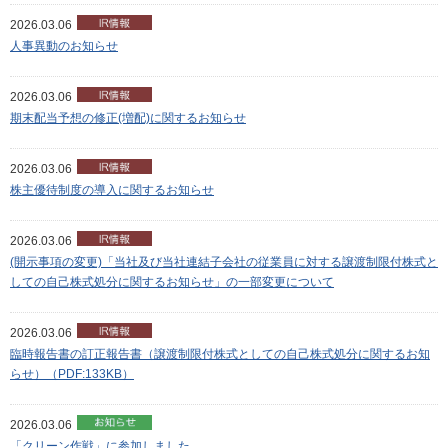
2026.03.06
人事異動のお知らせ
2026.03.06
期末配当予想の修正(増配)に関するお知らせ
2026.03.06
株主優待制度の導入に関するお知らせ
2026.03.06
(開示事項の変更)「当社及び当社連結子会社の従業員に対する譲渡制限付株式と
しての自己株式処分に関するお知らせ」の一部変更について
2026.03.06
臨時報告書の訂正報告書（譲渡制限付株式としての自己株式処分に関するお知
らせ）（PDF:133KB）
2026.03.06
「クリーン作戦」に参加しました。