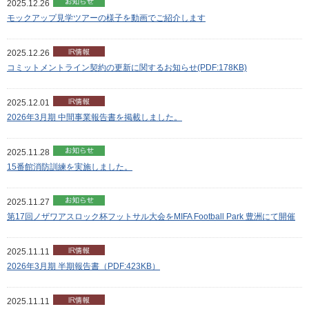
2025.12.26
モックアップ見学ツアーの様子を動画でご紹介します
2025.12.26
コミットメントライン契約の更新に関するお知らせ(PDF:178KB)
2025.12.01
2026年3月期 中間事業報告書を掲載しました。
2025.11.28
15番館消防訓練を実施しました。
2025.11.27
第17回ノザワアスロック杯フットサル大会をMIFA Football Park 豊洲にて開催
2025.11.11
2026年3月期 半期報告書（PDF:423KB）
2025.11.11