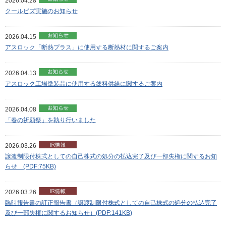
2026.04.28
クールビズ実施のお知らせ
2026.04.15
アスロック「断熱プラス」に使用する断熱材に関するご案内
2026.04.13
アスロック工場塗装品に使用する塗料供給に関するご案内
2026.04.08
「春の祈願祭」を執り行いました
2026.03.26
譲渡制限付株式としての自己株式の処分の払込完了及び一部失権に関するお知
らせ (PDF:75KB)
2026.03.26
臨時報告書の訂正報告書（譲渡制限付株式としての自己株式の処分の払込完了
及び一部失権に関するお知らせ）(PDF:141KB)