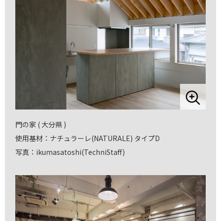
門の家 ( 大分県 )
使用基材：ナチュラーレ(NATURALE) タイプD
写真：ikumasatoshi(TechniStaff)