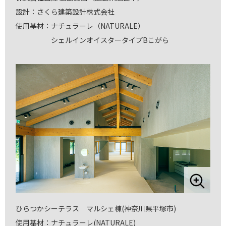
設計：さくら建築設計株式会社
使用基材：ナチュラーレ（NATURALE）
シェルインオイスタータイプBこがら
ひらつかシーテラス マルシェ棟(神奈川県平塚市)
使用基材：ナチュラーレ(NATURALE)