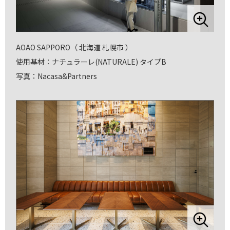
AOAO SAPPORO（ 北海道 札幌市 ）
使用基材：ナチュラーレ(NATURALE) タイプB
写真：Nacasa&Partners