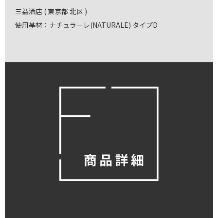
三益酒店 ( 東京都 北区 )
使用基材：ナチュラーレ(NATURALE) タイプD