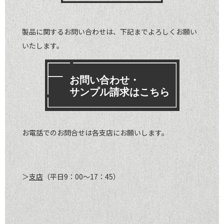
製品に関するお問い合わせは、下記までよろしくお願い
いたします。
お電話でのお問合せは各支店にお願いします。
＞
支店
（平日9：00～17：45）