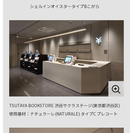
シェルインオイスタータイプBこがら
TSUTAYA BOOKSTORE 渋谷サクラステージ(東京都渋谷区)
使用基材：ナチュラーレ(NATURALE) タイプC プレコート