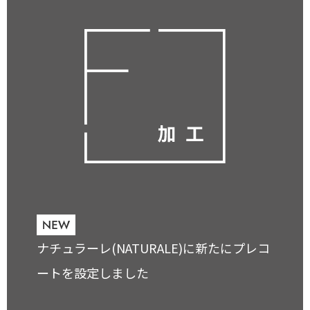
ナチュラーレ(NATURALE)に新たにプレコ
ートを設定しました