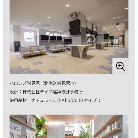
ハロンズ岩見沢（北海道岩見沢市）
設計：株式会社デイズ建築設計事務所
使用基材：ナチュラーレ(NATURALE) タイプＤ