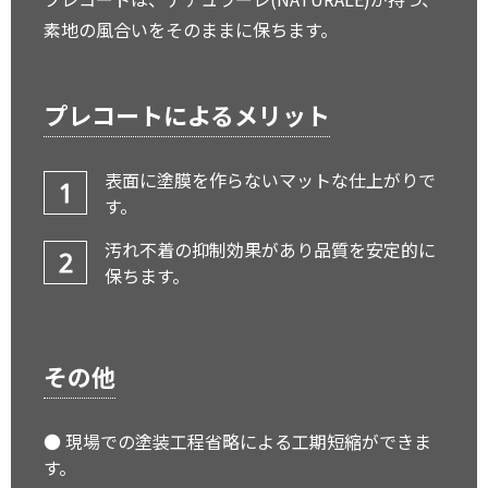
素地の風合いをそのままに保ちます。
プレコートによるメリット
表面に塗膜を作らないマットな仕上がりで
す。
汚れ不着の抑制効果があり品質を安定的に
保ちます。
その他
● 現場での塗装工程省略による工期短縮ができま
す。