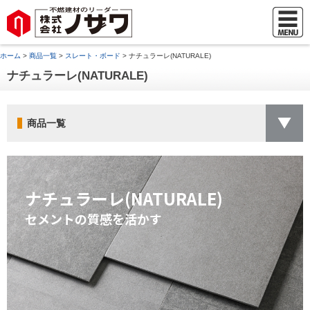
ホーム
>
商品一覧
>
スレート・ボード
> ナチュラーレ(NATURALE)
ナチュラーレ(NATURALE)
商品一覧
ナチュラーレ(NATURALE)
セメントの質感を活かす