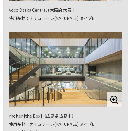
voco Osaka Central ( 大阪府 大阪市 )
使用基材：ナチュラーレ(NATURALE) タイプB
molten[the Box]（広島県 広島市）
使用基材：ナチュラーレ(NATURALE) タイプD