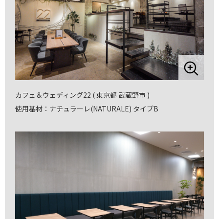
カフェ＆ウェディング22 ( 東京都 武蔵野市 )
使用基材：ナチュラーレ(NATURALE) タイプB