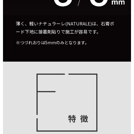
薄く、軽いナチュラーレ(NATURALE)は、石膏ボ
ード下地に接着剤貼りで施工が容易です。
※つづれおりは5mmのみとなります。