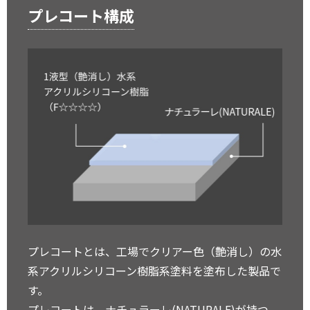
プレコート構成
プレコートとは、工場でクリアー色（艶消し）の水
系アクリルシリコーン樹脂系塗料を塗布した製品で
す。
プレコートは、ナチュラーレ(NATURALE)が持つ、