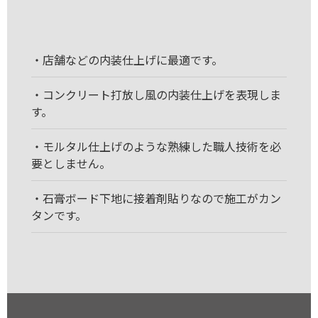
・店舗などの内装仕上げに最適です。
・コンクリート打放し風の内装仕上げを表現しま
す。
・モルタル仕上げのような熟練した職人技術を必
要としません。
・石膏ボード下地に接着剤貼りなので施工がカン
タンです。