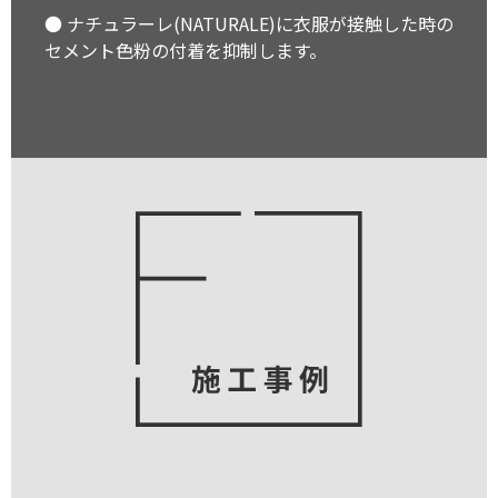
● ナチュラーレ(NATURALE)に衣服が接触した時の
セメント色粉の付着を抑制します。