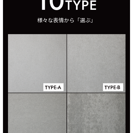
様々な表情から「選ぶ」