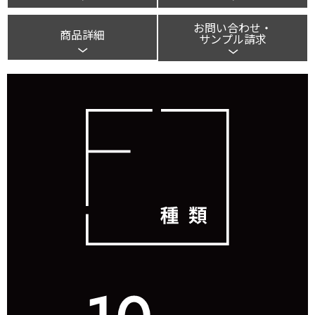
お問い合わせ・
商品詳細
サンプル請求