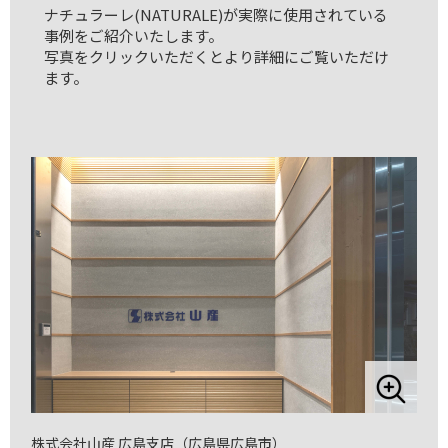
ナチュラーレ(NATURALE)が実際に使用されている
事例をご紹介いたします。
写真をクリックいただくとより詳細にご覧いただけ
ます。
株式会社山産 広島支店（広島県広島市）