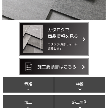
種類
特徴
加工
施工事例