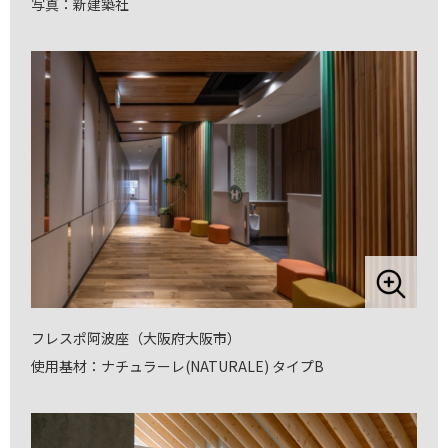
写真：新建築社
フレスポ阿波座（大阪府大阪市）
使用基材：ナチュラーレ(NATURALE) タイプB